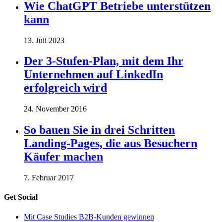
Wie ChatGPT Betriebe unterstützen
kann
13. Juli 2023
Der 3-Stufen-Plan, mit dem Ihr
Unternehmen auf LinkedIn
erfolgreich wird
24. November 2016
So bauen Sie in drei Schritten
Landing-Pages, die aus Besuchern
Käufer machen
7. Februar 2017
Get Social
Mit Case Studies B2B-Kunden gewinnen