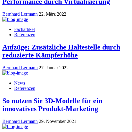
Performance durch Virtualisierung
Bernhard Lermann
22. März 2022
Fachartikel
Referenzen
Aufzüge: Zusätzliche Haltestelle durch
reduzierte Kämpferhöhe
Bernhard Lermann
27. Januar 2022
News
Referenzen
So nutzen Sie 3D-Modelle für ein
innovatives Produkt-Marketing
Bernhard Lermann
29. November 2021