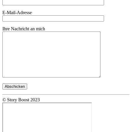
E-Mail-Adresse
Ihre Nachricht an mich
© Story Boost 2023