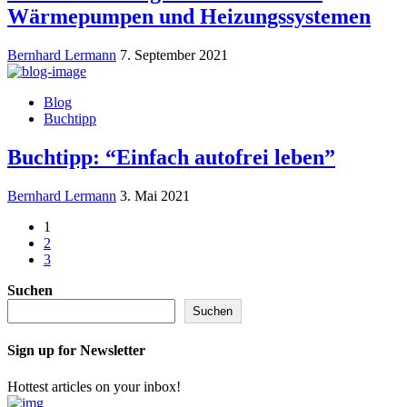
Wärmepumpen und Heizungssystemen
Bernhard Lermann
7. September 2021
Blog
Buchtipp
Buchtipp: “Einfach autofrei leben”
Bernhard Lermann
3. Mai 2021
1
2
3
Suchen
Suchen
Sign up for Newsletter
Hottest articles on your inbox!