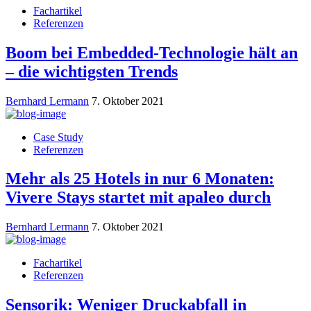
Fachartikel
Referenzen
Boom bei Embedded-Technologie hält an
– die wichtigsten Trends
Bernhard Lermann
7. Oktober 2021
Case Study
Referenzen
Mehr als 25 Hotels in nur 6 Monaten:
Vivere Stays startet mit apaleo durch
Bernhard Lermann
7. Oktober 2021
Fachartikel
Referenzen
Sensorik: Weniger Druckabfall in