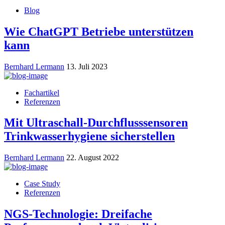
Blog
Wie ChatGPT Betriebe unterstützen
kann
Bernhard Lermann
13. Juli 2023
Fachartikel
Referenzen
Mit Ultraschall-Durchflusssensoren
Trinkwasserhygiene sicherstellen
Bernhard Lermann
22. August 2022
Case Study
Referenzen
NGS-Technologie: Dreifache