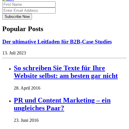
Popular Posts
Der ultimative Leitfaden für B2B-Case Studies
13. Juli 2023
So schreiben Sie Texte für Ihre
Website selbst: am besten gar nicht
28. April 2016
PR und Content Marketing – ein
ungleiches Paar?
23. Juni 2016