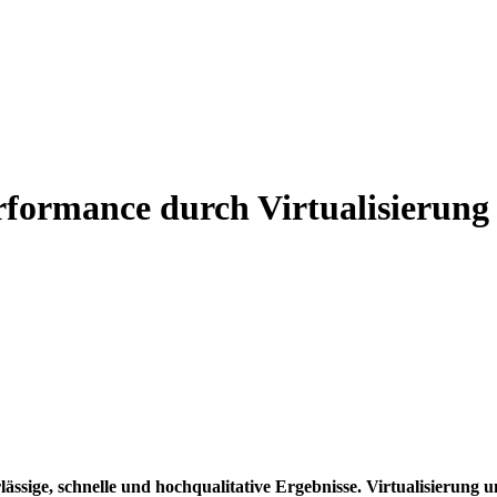
rformance durch Virtualisierung
lässige, schnelle und hochqualitative Ergebnisse. Virtualisierung