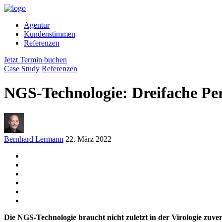
Agentur
Kundenstimmen
Referenzen
Jetzt Termin buchen
Case Study
Referenzen
NGS-Technologie: Dreifache Pe
Bernhard Lermann
22. März 2022
Die NGS-Technologie braucht nicht zuletzt in der Virologie zuver