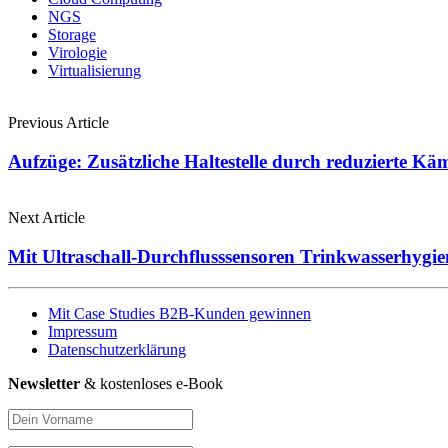
NGS
Storage
Virologie
Virtualisierung
Previous Article
Aufzüge: Zusätzliche Haltestelle durch reduzierte K
Next Article
Mit Ultraschall-Durchflusssensoren Trinkwasserhygien
Mit Case Studies B2B-Kunden gewinnen
Impressum
Datenschutzerklärung
Newsletter
& kostenloses e-Book