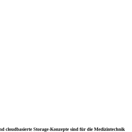
 und cloudbasierte Storage-Konzepte sind für die Medizintechnik