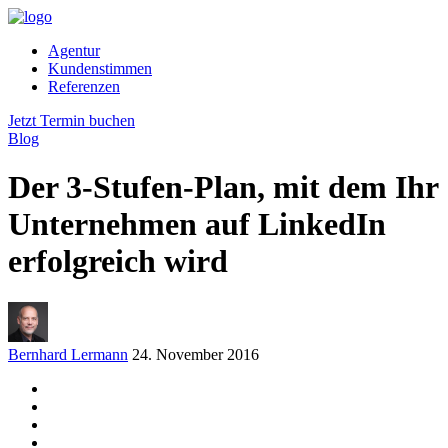
Agentur
Kundenstimmen
Referenzen
Jetzt Termin buchen
Blog
Der 3-Stufen-Plan, mit dem Ihr
Unternehmen auf LinkedIn
erfolgreich wird
Bernhard Lermann
24. November 2016