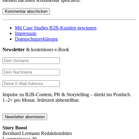
meinen nächsten Kommentar speichern.
Mit Case Studies B2B-Kunden gewinnen
Impressum
Datenschutzerklärung
Newsletter
& kostenloses e-Book
Impulse zu B2B-Content, PR & Storytelling – direkt ins Postfach.
1–2× pro Monat. Jederzeit abbestellbar.
Story Boost
Bernhard Lermann Redaktionsbüro
Laurenzigasse 20