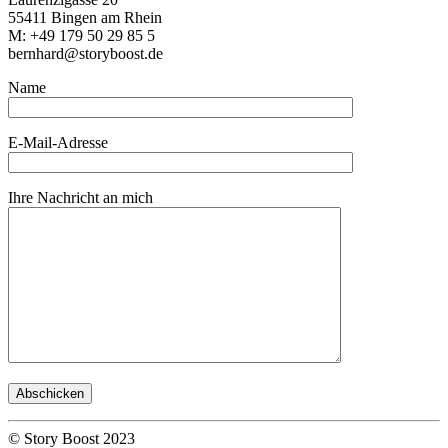
55411 Bingen am Rhein
M: +49 179 50 29 85 5
bernhard@storyboost.de
Name
E-Mail-Adresse
Ihre Nachricht an mich
© Story Boost 2023