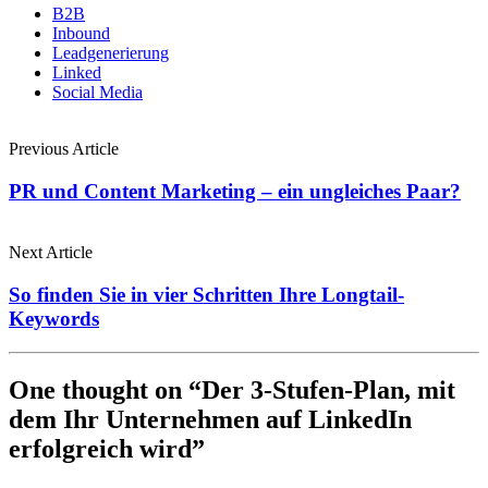
B2B
Inbound
Leadgenerierung
Linked
Social Media
Previous Article
PR und Content Marketing – ein ungleiches Paar?
Next Article
So finden Sie in vier Schritten Ihre Longtail-
Keywords
One thought on “Der 3-Stufen-Plan, mit
dem Ihr Unternehmen auf LinkedIn
erfolgreich wird”