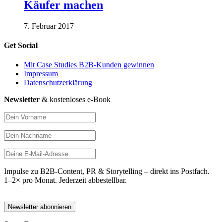
Käufer machen
7. Februar 2017
Get Social
Mit Case Studies B2B-Kunden gewinnen
Impressum
Datenschutzerklärung
Newsletter
& kostenloses e-Book
Impulse zu B2B-Content, PR & Storytelling – direkt ins Postfach.
1–2× pro Monat. Jederzeit abbestellbar.