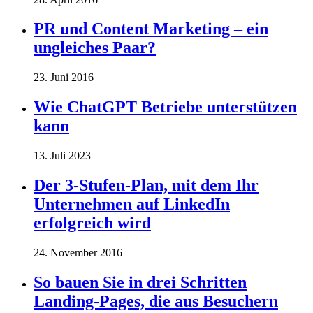
PR und Content Marketing – ein
ungleiches Paar?
23. Juni 2016
Wie ChatGPT Betriebe unterstützen
kann
13. Juli 2023
Der 3-Stufen-Plan, mit dem Ihr
Unternehmen auf LinkedIn
erfolgreich wird
24. November 2016
So bauen Sie in drei Schritten
Landing-Pages, die aus Besuchern