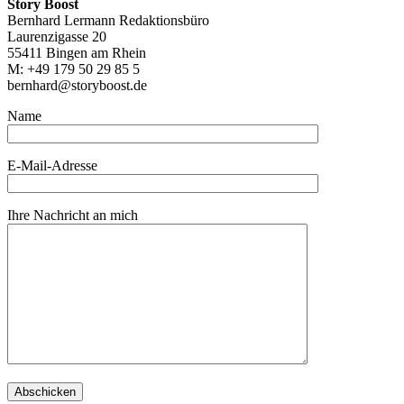
Story Boost
Bernhard Lermann Redaktionsbüro
Laurenzigasse 20
55411 Bingen am Rhein
M: +49 179 50 29 85 5
bernhard@storyboost.de
Name
E-Mail-Adresse
Ihre Nachricht an mich