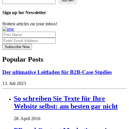
Suchen
Sign up for Newsletter
Hottest articles on your inbox!
Popular Posts
Der ultimative Leitfaden für B2B-Case Studies
13. Juli 2023
So schreiben Sie Texte für Ihre
Website selbst: am besten gar nicht
28. April 2016