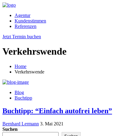
Agentur
Kundenstimmen
Referenzen
Jetzt Termin buchen
Verkehrswende
Home
Verkehrswende
Blog
Buchtipp
Buchtipp: “Einfach autofrei leben”
Bernhard Lermann
3. Mai 2021
Suchen