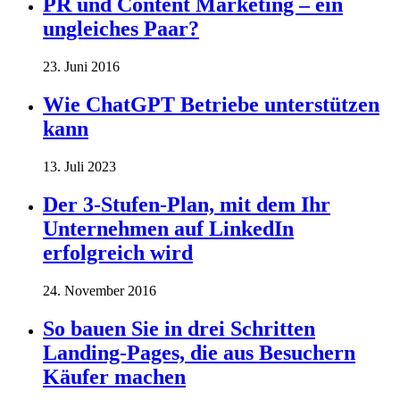
PR und Content Marketing – ein
ungleiches Paar?
23. Juni 2016
Wie ChatGPT Betriebe unterstützen
kann
13. Juli 2023
Der 3-Stufen-Plan, mit dem Ihr
Unternehmen auf LinkedIn
erfolgreich wird
24. November 2016
So bauen Sie in drei Schritten
Landing-Pages, die aus Besuchern
Käufer machen