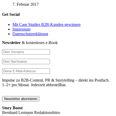
7. Februar 2017
Get Social
Mit Case Studies B2B-Kunden gewinnen
Impressum
Datenschutzerklärung
Newsletter
& kostenloses e-Book
Impulse zu B2B-Content, PR & Storytelling – direkt ins Postfach.
1–2× pro Monat. Jederzeit abbestellbar.
Story Boost
Bernhard Lermann Redaktionsbüro