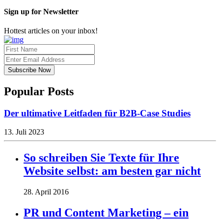
Sign up for Newsletter
Hottest articles on your inbox!
Popular Posts
Der ultimative Leitfaden für B2B-Case Studies
13. Juli 2023
So schreiben Sie Texte für Ihre
Website selbst: am besten gar nicht
28. April 2016
PR und Content Marketing – ein