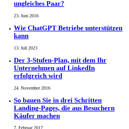
ungleiches Paar?
23. Juni 2016
Wie ChatGPT Betriebe unterstützen
kann
13. Juli 2023
Der 3-Stufen-Plan, mit dem Ihr
Unternehmen auf LinkedIn
erfolgreich wird
24. November 2016
So bauen Sie in drei Schritten
Landing-Pages, die aus Besuchern
Käufer machen
7. Februar 2017