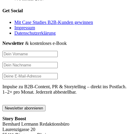
Get Social
Mit Case Studies B2B-Kunden gewinnen
Impressum
Datenschutzerklärung
Newsletter
& kostenloses e-Book
Impulse zu B2B-Content, PR & Storytelling – direkt ins Postfach.
1–2× pro Monat. Jederzeit abbestellbar.
Story Boost
Bernhard Lermann Redaktionsbüro
Laurenzigasse 20