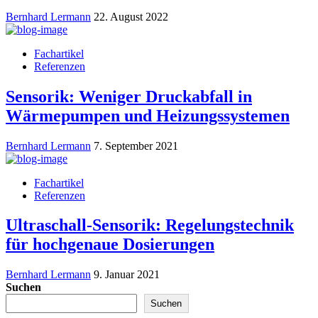
Bernhard Lermann
22. August 2022
Fachartikel
Referenzen
Sensorik: Weniger Druckabfall in
Wärmepumpen und Heizungssystemen
Bernhard Lermann
7. September 2021
Fachartikel
Referenzen
Ultraschall-Sensorik: Regelungstechnik
für hochgenaue Dosierungen
Bernhard Lermann
9. Januar 2021
Suchen
Suchen