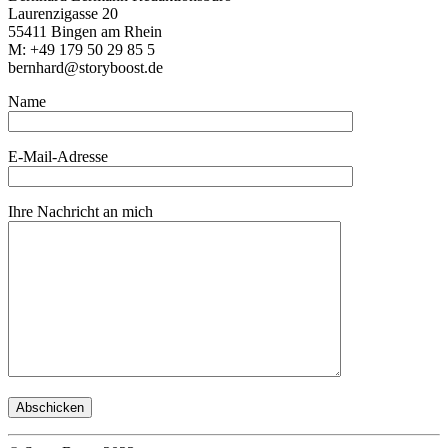
Laurenzigasse 20
55411 Bingen am Rhein
M: +49 179 50 29 85 5
bernhard@storyboost.de
Name
E-Mail-Adresse
Ihre Nachricht an mich