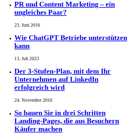
PR und Content Marketing – ein
ungleiches Paar?
23. Juni 2016
Wie ChatGPT Betriebe unterstützen
kann
13. Juli 2023
Der 3-Stufen-Plan, mit dem Ihr
Unternehmen auf LinkedIn
erfolgreich wird
24. November 2016
So bauen Sie in drei Schritten
Landing-Pages, die aus Besuchern
Käufer machen