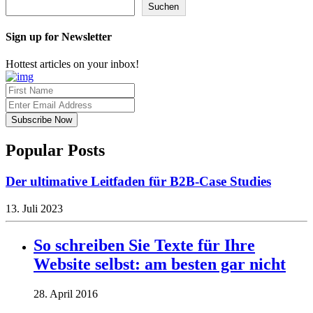
Suchen
Sign up for Newsletter
Hottest articles on your inbox!
Popular Posts
Der ultimative Leitfaden für B2B-Case Studies
13. Juli 2023
So schreiben Sie Texte für Ihre
Website selbst: am besten gar nicht
28. April 2016