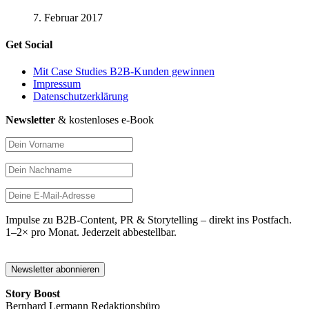
7. Februar 2017
Get Social
Mit Case Studies B2B-Kunden gewinnen
Impressum
Datenschutzerklärung
Newsletter
& kostenloses e-Book
Impulse zu B2B-Content, PR & Storytelling – direkt ins Postfach.
1–2× pro Monat. Jederzeit abbestellbar.
Story Boost
Bernhard Lermann Redaktionsbüro