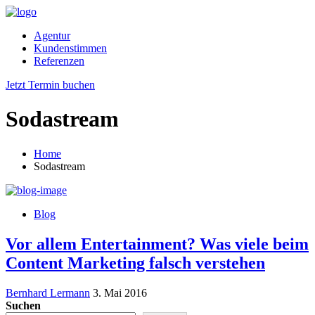
Agentur
Kundenstimmen
Referenzen
Jetzt Termin buchen
Sodastream
Home
Sodastream
Blog
Vor allem Entertainment? Was viele beim
Content Marketing falsch verstehen
Bernhard Lermann
3. Mai 2016
Suchen