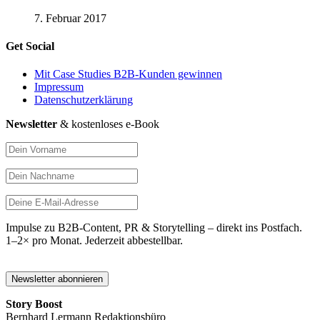
7. Februar 2017
Get Social
Mit Case Studies B2B-Kunden gewinnen
Impressum
Datenschutzerklärung
Newsletter
& kostenloses e-Book
Impulse zu B2B-Content, PR & Storytelling – direkt ins Postfach.
1–2× pro Monat. Jederzeit abbestellbar.
Story Boost
Bernhard Lermann Redaktionsbüro