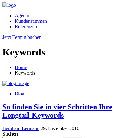
Agentur
Kundenstimmen
Referenzen
Jetzt Termin buchen
Keywords
Home
Keywords
Blog
So finden Sie in vier Schritten Ihre
Longtail-Keywords
Bernhard Lermann
29. Dezember 2016
Suchen