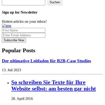
Suchen
Sign up for Newsletter
Hottest articles on your inbox!
Popular Posts
Der ultimative Leitfaden für B2B-Case Studies
13. Juli 2023
So schreiben Sie Texte für Ihre
Website selbst: am besten gar nicht
28. April 2016