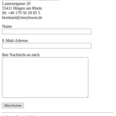
Laurenzigasse 20
55411 Bingen am Rhein
M: +49 179 50 29 85 5
bernhard@storyboost.de
Name
E-Mail-Adresse
Ihre Nachricht an mich