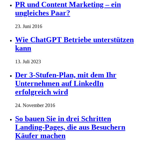
PR und Content Marketing – ein
ungleiches Paar?
23. Juni 2016
Wie ChatGPT Betriebe unterstützen
kann
13. Juli 2023
Der 3-Stufen-Plan, mit dem Ihr
Unternehmen auf LinkedIn
erfolgreich wird
24. November 2016
So bauen Sie in drei Schritten
Landing-Pages, die aus Besuchern
Käufer machen