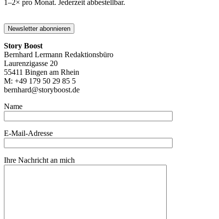
1–2× pro Monat. Jederzeit abbestellbar.
Story Boost
Bernhard Lermann Redaktionsbüro
Laurenzigasse 20
55411 Bingen am Rhein
M: +49 179 50 29 85 5
bernhard@storyboost.de
Name
E-Mail-Adresse
Ihre Nachricht an mich