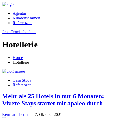
Agentur
Kundenstimmen
Referenzen
Jetzt Termin buchen
Hotellerie
Home
Hotellerie
Case Study
Referenzen
Mehr als 25 Hotels in nur 6 Monaten:
Vivere Stays startet mit apaleo durch
Bernhard Lermann
7. Oktober 2021