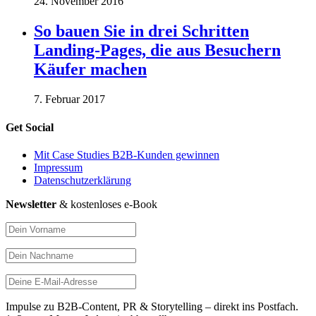
24. November 2016
So bauen Sie in drei Schritten
Landing-Pages, die aus Besuchern
Käufer machen
7. Februar 2017
Get Social
Mit Case Studies B2B-Kunden gewinnen
Impressum
Datenschutzerklärung
Newsletter
& kostenloses e-Book
Impulse zu B2B-Content, PR & Storytelling – direkt ins Postfach.