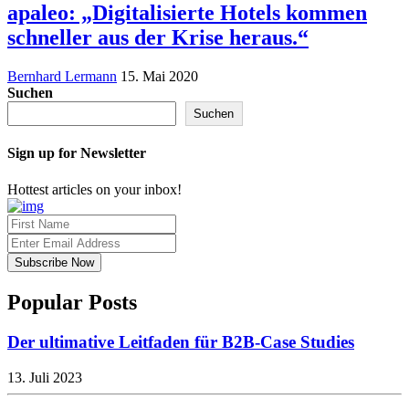
apaleo: „Digitalisierte Hotels kommen
schneller aus der Krise heraus.“
Bernhard Lermann
15. Mai 2020
Suchen
Suchen
Sign up for Newsletter
Hottest articles on your inbox!
Popular Posts
Der ultimative Leitfaden für B2B-Case Studies
13. Juli 2023