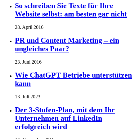
So schreiben Sie Texte für Ihre
Website selbst: am besten gar nicht
28. April 2016
PR und Content Marketing – ein
ungleiches Paar?
23. Juni 2016
Wie ChatGPT Betriebe unterstützen
kann
13. Juli 2023
Der 3-Stufen-Plan, mit dem Ihr
Unternehmen auf LinkedIn
erfolgreich wird