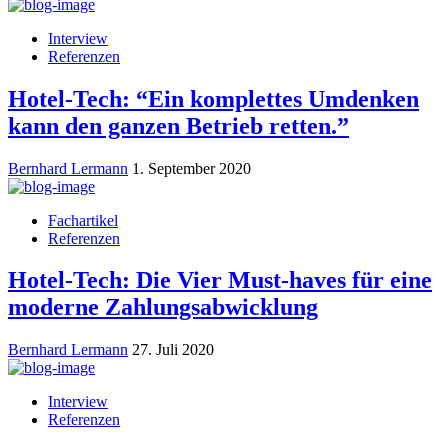
Interview
Referenzen
Hotel-Tech: “Ein komplettes Umdenken
kann den ganzen Betrieb retten.”
Bernhard Lermann
1. September 2020
Fachartikel
Referenzen
Hotel-Tech: Die Vier Must-haves für eine
moderne Zahlungsabwicklung
Bernhard Lermann
27. Juli 2020
Interview
Referenzen