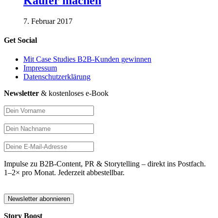
Käufer machen
7. Februar 2017
Get Social
Mit Case Studies B2B-Kunden gewinnen
Impressum
Datenschutzerklärung
Newsletter
& kostenloses e-Book
Impulse zu B2B-Content, PR & Storytelling – direkt ins Postfach.
1–2× pro Monat. Jederzeit abbestellbar.
Story Boost