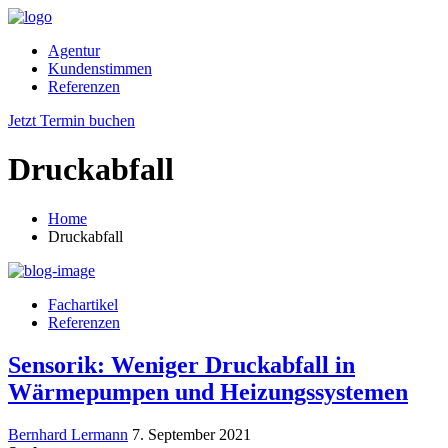
Agentur
Kundenstimmen
Referenzen
Jetzt Termin buchen
Druckabfall
Home
Druckabfall
Fachartikel
Referenzen
Sensorik: Weniger Druckabfall in
Wärmepumpen und Heizungssystemen
Bernhard Lermann
7. September 2021