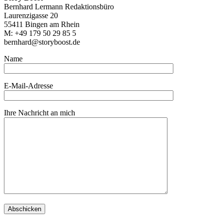
Bernhard Lermann Redaktionsbüro
Laurenzigasse 20
55411 Bingen am Rhein
M: +49 179 50 29 85 5
bernhard@storyboost.de
Name
E-Mail-Adresse
Ihre Nachricht an mich