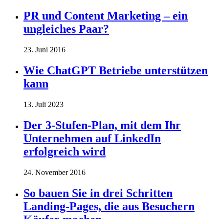
PR und Content Marketing – ein
ungleiches Paar?
23. Juni 2016
Wie ChatGPT Betriebe unterstützen
kann
13. Juli 2023
Der 3-Stufen-Plan, mit dem Ihr
Unternehmen auf LinkedIn
erfolgreich wird
24. November 2016
So bauen Sie in drei Schritten
Landing-Pages, die aus Besuchern