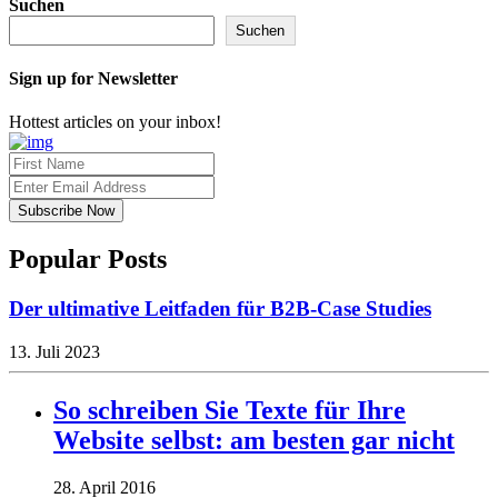
Suchen
Suchen
Sign up for Newsletter
Hottest articles on your inbox!
Popular Posts
Der ultimative Leitfaden für B2B-Case Studies
13. Juli 2023
So schreiben Sie Texte für Ihre
Website selbst: am besten gar nicht
28. April 2016