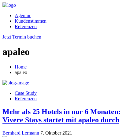
Agentur
Kundenstimmen
Referenzen
Jetzt Termin buchen
apaleo
Home
apaleo
Case Study
Referenzen
Mehr als 25 Hotels in nur 6 Monaten:
Vivere Stays startet mit apaleo durch
Bernhard Lermann
7. Oktober 2021