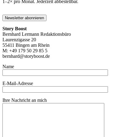
1–2× pro Monat. Jederzeit abbestellbar.
Story Boost
Bernhard Lermann Redaktionsbüro
Laurenzigasse 20
55411 Bingen am Rhein
M: +49 179 50 29 85 5
bernhard@storyboost.de
Name
E-Mail-Adresse
Ihre Nachricht an mich