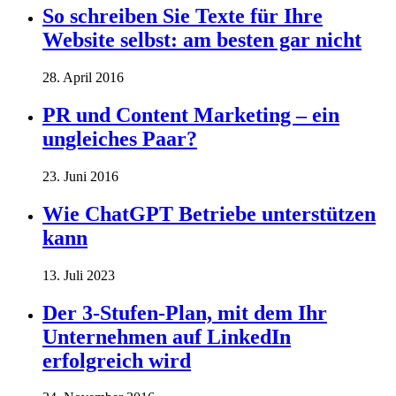
So schreiben Sie Texte für Ihre
Website selbst: am besten gar nicht
28. April 2016
PR und Content Marketing – ein
ungleiches Paar?
23. Juni 2016
Wie ChatGPT Betriebe unterstützen
kann
13. Juli 2023
Der 3-Stufen-Plan, mit dem Ihr
Unternehmen auf LinkedIn
erfolgreich wird