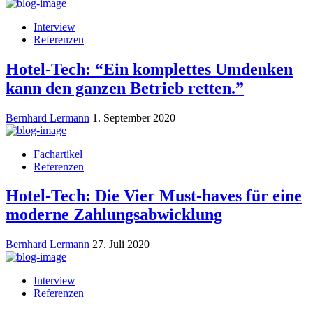
Interview
Referenzen
Hotel-Tech: “Ein komplettes Umdenken
kann den ganzen Betrieb retten.”
Bernhard Lermann
1. September 2020
Fachartikel
Referenzen
Hotel-Tech: Die Vier Must-haves für eine
moderne Zahlungsabwicklung
Bernhard Lermann
27. Juli 2020
Interview
Referenzen