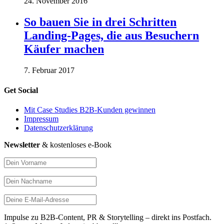
24. November 2016
So bauen Sie in drei Schritten
Landing-Pages, die aus Besuchern
Käufer machen
7. Februar 2017
Get Social
Mit Case Studies B2B-Kunden gewinnen
Impressum
Datenschutzerklärung
Newsletter
& kostenloses e-Book
Impulse zu B2B-Content, PR & Storytelling – direkt ins Postfach.