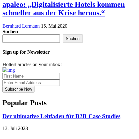
apaleo: „Digitalisierte Hotels kommen
schneller aus der Krise heraus.“
Bernhard Lermann
15. Mai 2020
Suchen
Suchen
Sign up for Newsletter
Hottest articles on your inbox!
Popular Posts
Der ultimative Leitfaden für B2B-Case Studies
13. Juli 2023