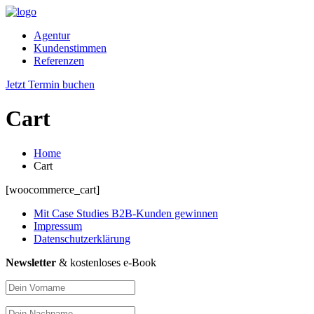
Agentur
Kundenstimmen
Referenzen
Jetzt Termin buchen
Cart
Home
Cart
[woocommerce_cart]
Mit Case Studies B2B-Kunden gewinnen
Impressum
Datenschutzerklärung
Newsletter
& kostenloses e-Book